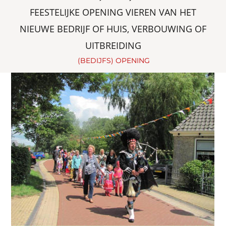
FEESTELIJKE OPENING VIEREN VAN HET 
NIEUWE BEDRIJF OF HUIS, VERBOUWING OF 
UITBREIDING
 (BEDIJFS) OPENING