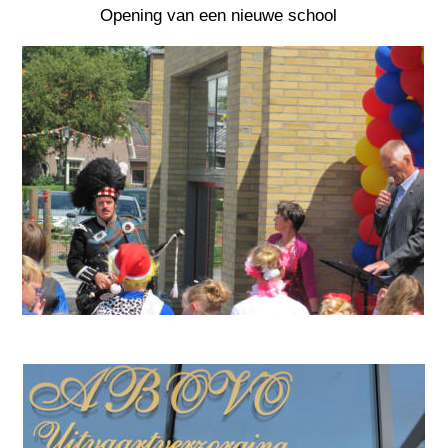
Opening van een nieuwe school