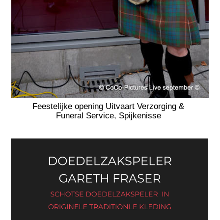
Feestelijke opening Uitvaart Verzorging & 
Funeral Service, Spijkenisse